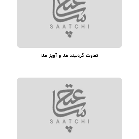
تفاوت گردنبند طلا و آویز طلا