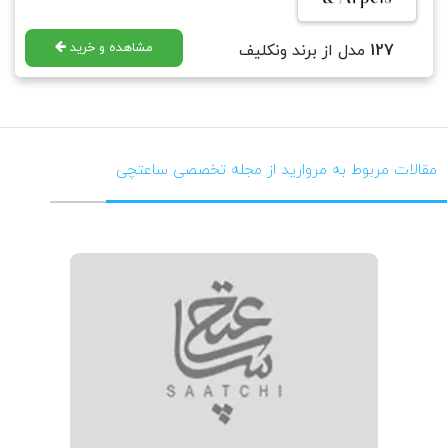
مشاهده و خرید
127
مدل از برند ونکلیف
مقالات مربوط به مروارید از مجله تخصصی ساعتچی