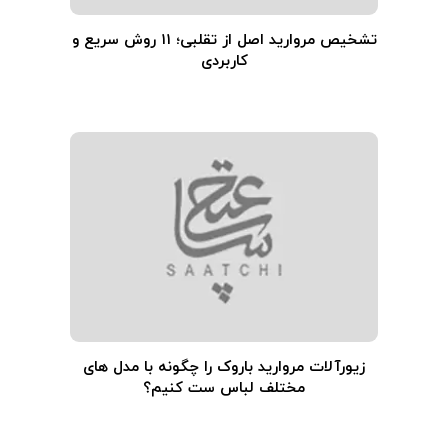
تشخیص مروارید اصل از تقلبی؛ ۱۱ روش سریع و
کاربردی
زیورآلات مروارید باروک را چگونه با مدل های
مختلف لباس ست کنیم؟