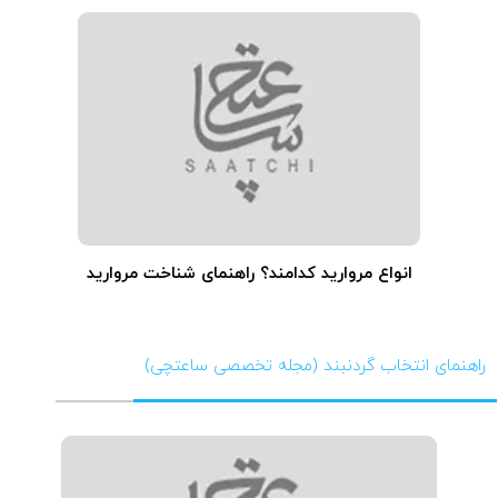
انواع مروارید کدامند؟ راهنمای شناخت مروارید
راهنمای انتخاب گردنبند (مجله تخصصی ساعتچی)