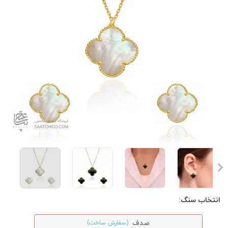
انتخاب سنگ:
صدف
(سفارش ساخت)