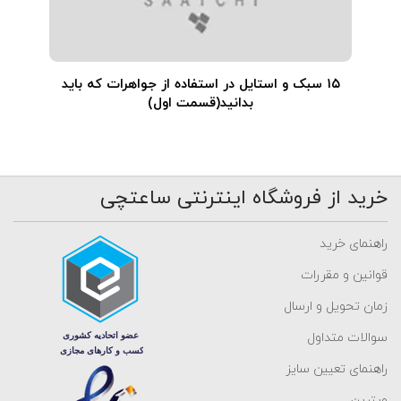
۱۵ سبک و استایل در استفاده از جواهرات که باید
بدانید(قسمت اول)
خرید از فروشگاه اینترنتی ساعتچی
راهنمای خرید
قوانین و مقررات
زمان تحویل و ارسال
سوالات متداول
راهنمای تعیین سایز
ویترین