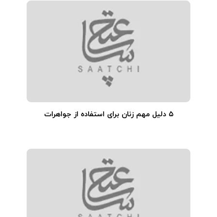
۵ دلیل مهم زنان برای استفاده از جواهرات