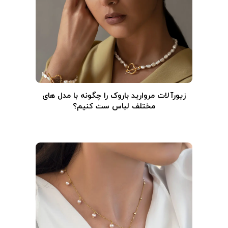
زیورآلات مروارید باروک را چگونه با مدل های
مختلف لباس ست کنیم؟