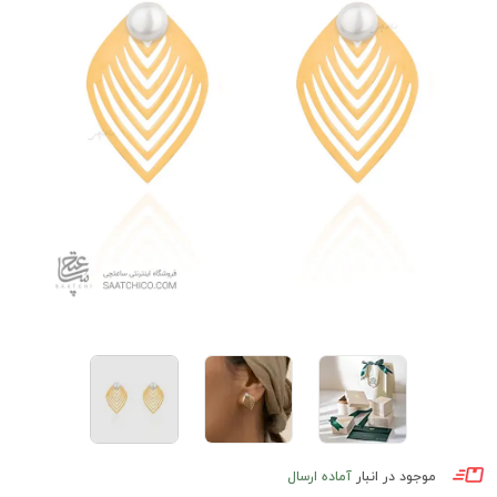
موجود در انبار
آماده ارسال