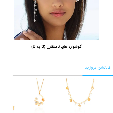
گوشواره های نامتقارن (تا به تا)
کالکشن مروارید