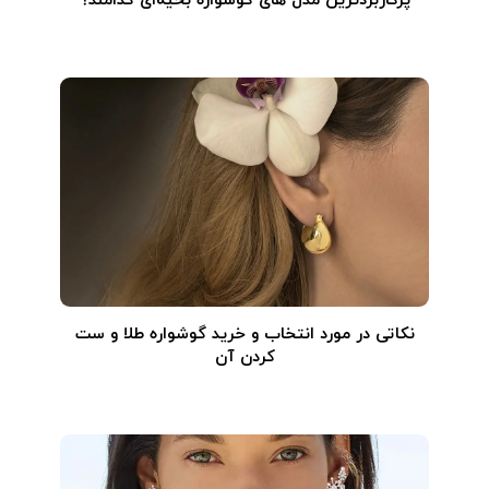
پرکاربردترین مدل های گوشواره بخیه‌ای کدامند؟
نکاتی در مورد انتخاب و خرید گوشواره طلا و ست
کردن آن