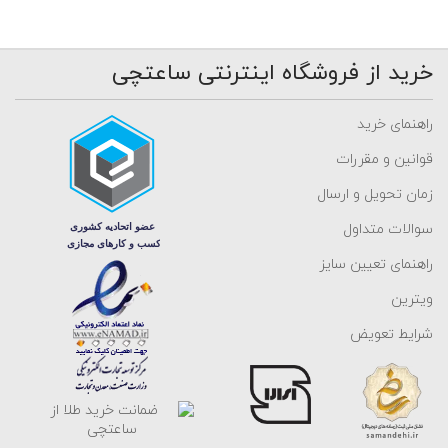
خرید از فروشگاه اینترنتی ساعتچی
راهنمای خرید
قوانین و مقررات
زمان تحویل و ارسال
سوالات متداول
راهنمای تعیین سایز
ویترین
شرایط تعویض