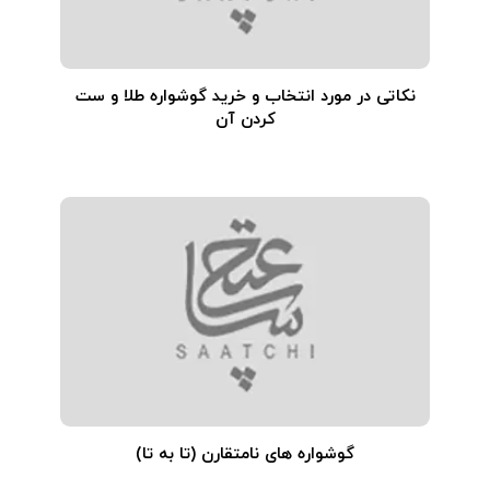
نکاتی در مورد انتخاب و خرید گوشواره طلا و ست
کردن آن
گوشواره های نامتقارن (تا به تا)