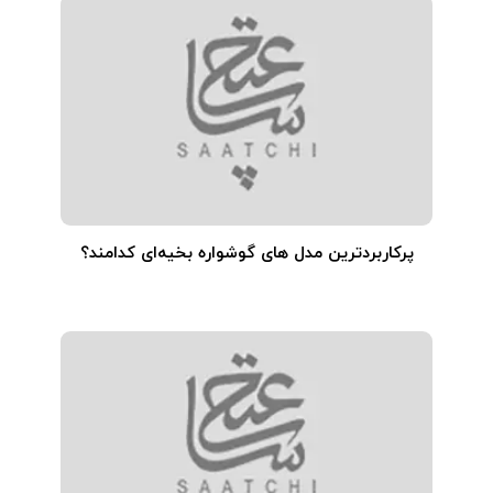
پرکاربردترین مدل های گوشواره بخیه‌ای کدامند؟