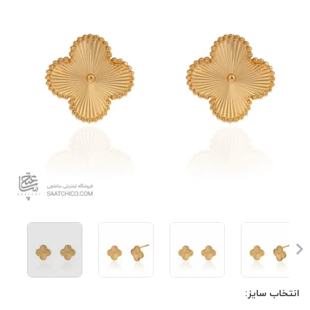
انتخاب سایز: