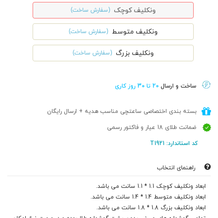
ونکلیف کوچک
(سفارش ساخت)
ونکلیف متوسط
(سفارش ساخت)
ونکلیف بزرگ
(سفارش ساخت)
ساخت و ارسال
20 تا 30 روز کاری
بسته بندی اختصاصی ساعتچی مناسب هدیه + ارسال رایگان
ضمانت طلای 18 عیار و فاکتور رسمی
کد استاندارد: T1921
راهنمای انتخاب
ابعاد ونکلیف کوچک 1.1 * 1.1 سانت می باشد.
ابعاد ونکلیف متوسط 1.4 * 1.4 سانت می باشد.
ابعاد ونکلیف بزرگ 1.8 * 1.8 سانت می باشد.