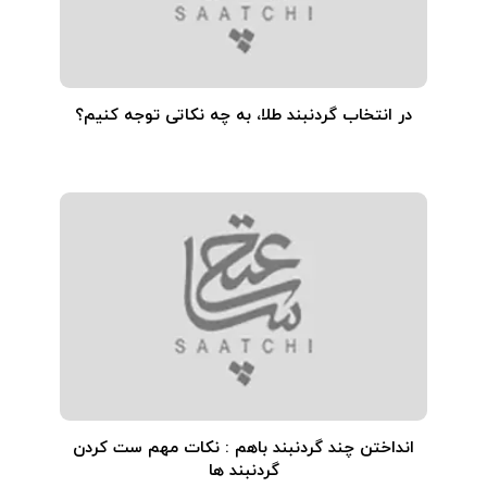
در انتخاب گردنبند طلا‌، به چه نکاتی توجه کنیم؟
انداختن چند گردنبند باهم : نکات مهم ست کردن
گردنبند ها