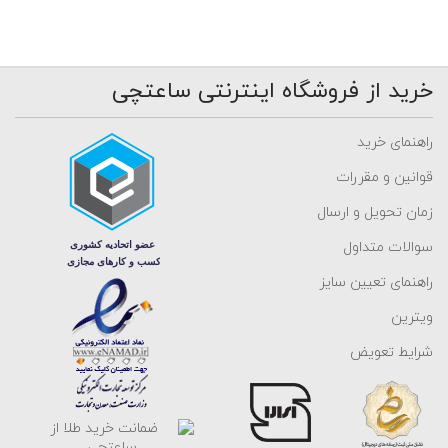
خرید از فروشگاه اینترنتی ساعتچی
راهنمای خرید
قوانین و مقررات
زمان تحویل و ارسال
سوالات متداول
راهنمای تعیین سایز
ویترین
شرایط تعویض