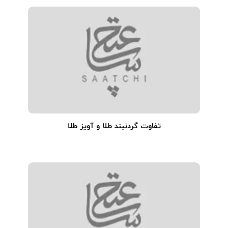
تفاوت گردنبند طلا و آویز طلا