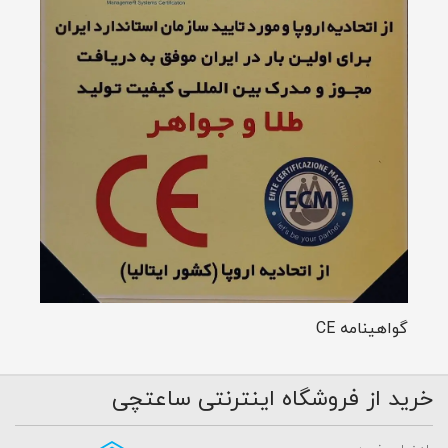
گواهینامه CE
خرید از فروشگاه اینترنتی ساعتچی