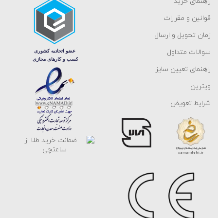
راهنمای خرید
قوانین و مقررات
زمان تحویل و ارسال
سوالات متداول
راهنمای تعیین سایز
ویترین
شرایط تعویض