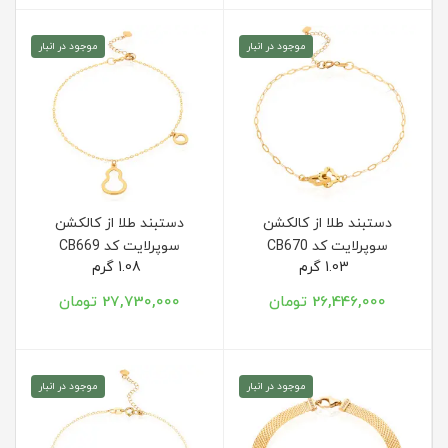
موجود در انبار
موجود در انبار
دستبند طلا از کالکشن
دستبند طلا از کالکشن
سوپرلایت کد CB670
سوپرلایت کد CB669
1.03 گرم
1.08 گرم
26,446,000 تومان
27,730,000 تومان
موجود در انبار
موجود در انبار