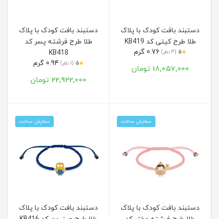
دستبند بافت کودک با پلاک
دستبند بافت کودک با پلاک
طلا طرح کیتی کد KB419
طلا طرح فرشته پسر کد
0.76 گرم
★
5
(3 نظر)
KB418
0.94 گرم
★
5
(1 نظر)
18,057,000 تومان
22,922,000 تومان
سفارش ساخت
سفارش ساخت
دستبند بافت کودک با پلاک
دستبند بافت کودک با پلاک