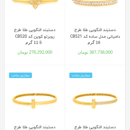
دستبند النگویی طلا طرح
دستبند النگویی طلا طرح
دامیانی مدل ساده کد CB521
روبرتو کوین کد CB520
16 گرم
11.5 گرم
387,738,000 تومان
276,292,000 تومان
سفارش ساخت
سفارش ساخت
دستبند النگویی طلا طرح
دستبند النگویی طلا طرح