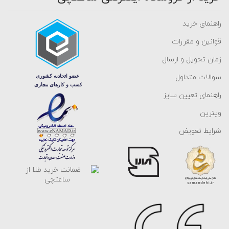
راهنمای خرید
قوانین و مقررات
زمان تحویل و ارسال
سوالات متداول
راهنمای تعیین سایز
ویترین
شرایط تعویض