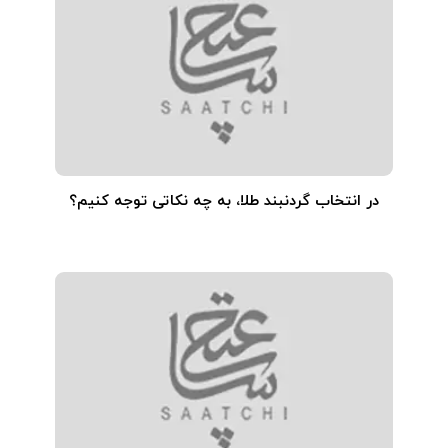
در انتخاب گردنبند طلا‌، به چه نکاتی توجه کنیم؟