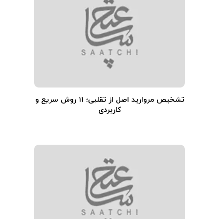
تشخیص مروارید اصل از تقلبی؛ ۱۱ روش سریع و
کاربردی