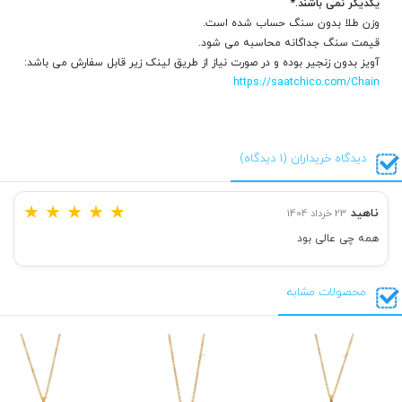
یکدیگر نمی باشند.*
وزن طلا بدون سنگ حساب شده است.
قیمت سنگ جداگانه محاسبه می شود.
آویز بدون زنجیر بوده و در صورت نیاز از طریق لینک زیر قابل سفارش می باشد:
https://saatchico.com/Chain
دیدگاه خریداران (1 دیدگاه)
★
★
★
★
★
ناهید
23 خرداد 1404
همه چی عالی بود
محصولات مشابه