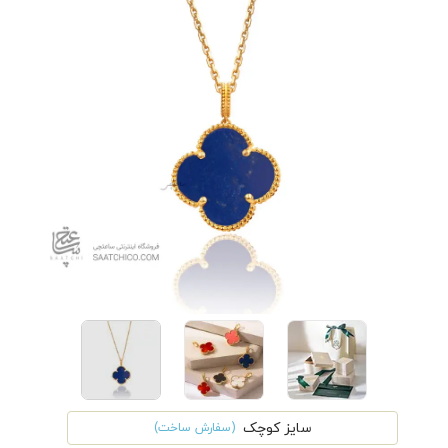
سایز کوچک
(سفارش ساخت)