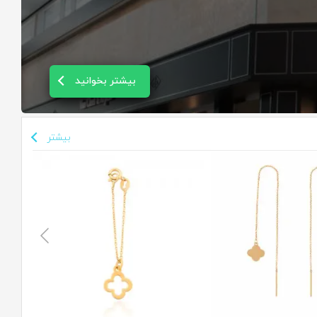
بیشتر بخوانید
بیشتر