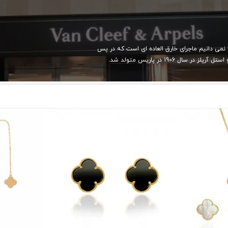
نمی دانیم ماجرای خارق العاده ای است که در پس
1906 در پاریس متولد شد.