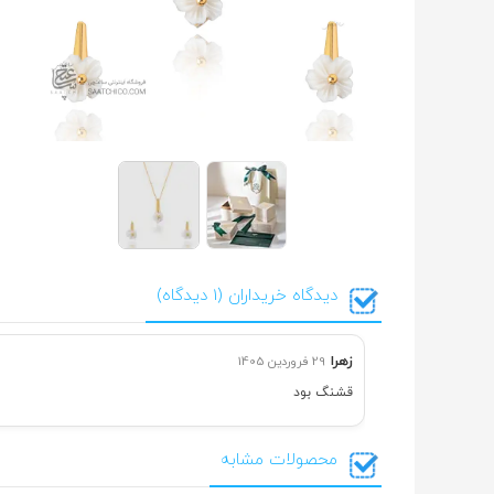
دیدگاه خریداران (1 دیدگاه)
زهرا
29 فروردین 1405
قشنگ بود
محصولات مشابه