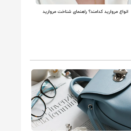
انواع مروارید کدامند؟ راهنمای شناخت مروارید