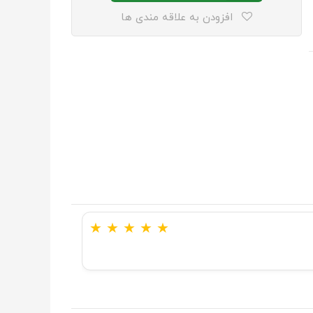
افزودن به علاقه مندی ها
★
★
★
★
★