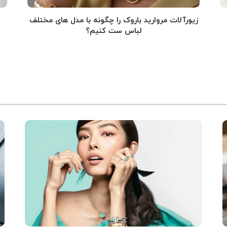
زیورآلات مروارید باروک را چگونه با مدل های مختلف
لباس ست کنیم؟