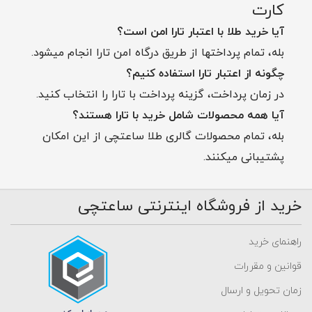
کارت
آیا خرید طلا با اعتبار تارا امن است؟
بله، تمام پرداختها از طریق درگاه امن تارا انجام میشود.
چگونه از اعتبار تارا استفاده کنیم؟
در زمان پرداخت، گزینه پرداخت با تارا را انتخاب کنید.
آیا همه محصولات شامل خرید با تارا هستند؟
بله، تمام محصولات گالری طلا ساعتچی از این امکان
پشتیبانی میکنند.
خرید از فروشگاه اینترنتی ساعتچی
راهنمای خرید
قوانین و مقررات
زمان تحویل و ارسال