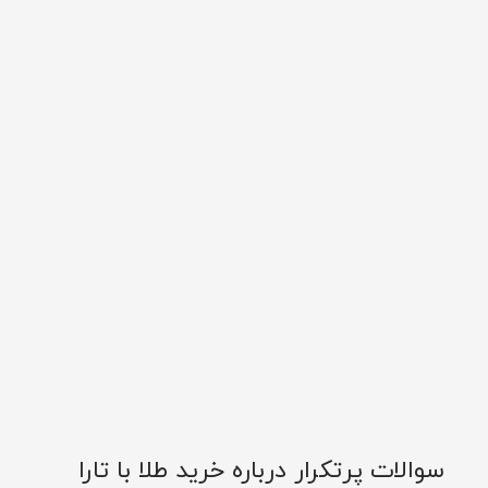
سوالات پرتکرار درباره خرید طلا با تارا