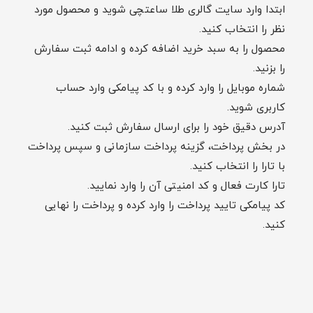
ابتدا وارد سایت گالری طلا ساعتچی شوید و محصول مورد
نظر را انتخاب کنید.
محصول را به سبد خرید اضافه کرده و ادامه ثبت سفارش
را بزنید.
شماره موبایل را وارد کرده و با کد پیامکی وارد حساب
کاربری شوید.
آدرس دقیق خود را برای ارسال سفارش ثبت کنید.
در بخش پرداخت، گزینه پرداخت سازمانی و سپس پرداخت
با تارا را انتخاب کنید.
تارا کارت فعال و کد امنیتی آن را وارد نمایید.
کد پیامکی تایید پرداخت را وارد کرده و پرداخت را نهایی
کنید.