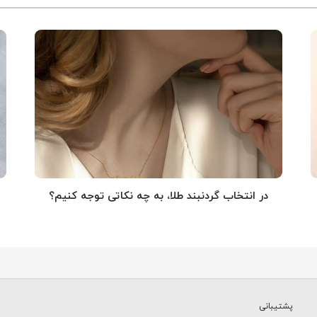
در انتخاب گردنبند طلا‌، به چه نکاتی توجه کنیم؟
پشتیبانی