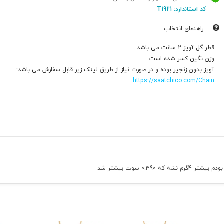
کد استاندارد: T1921
راهنمای انتخاب
قطر گل آویز 2 سانت می باشد.
وزن نگین کسر شده است.
آویز بدون زنجیر بوده و در صورت نیاز از طریق لینک زیر قابل سفارش می باشد:
https://saatchico.com/Chain
0.3 سوت بیشتر شد