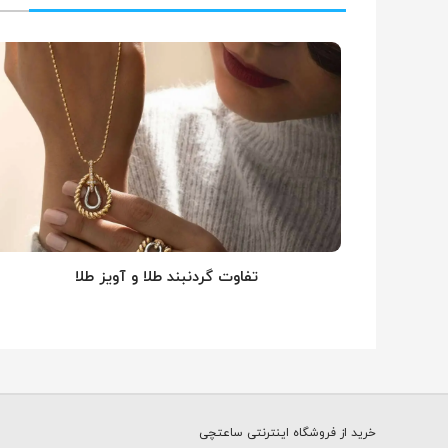
تفاوت گردنبند طلا و آویز طلا
خرید از فروشگاه اینترنتی ساعتچی