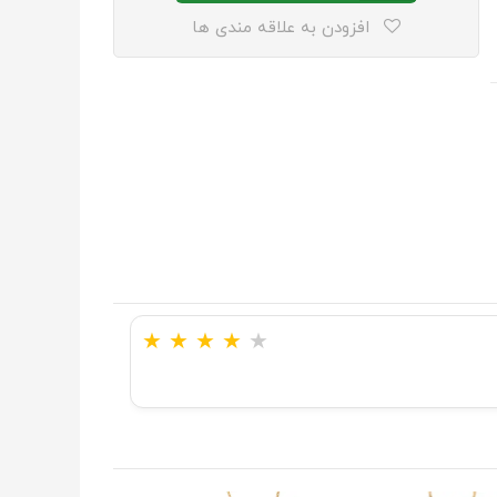
افزودن به علاقه مندی ها
★
★
★
★
★