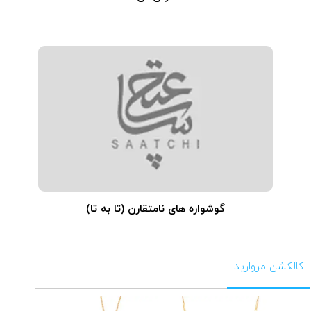
گوشواره های نامتقارن (تا به تا)
کالکشن مروارید