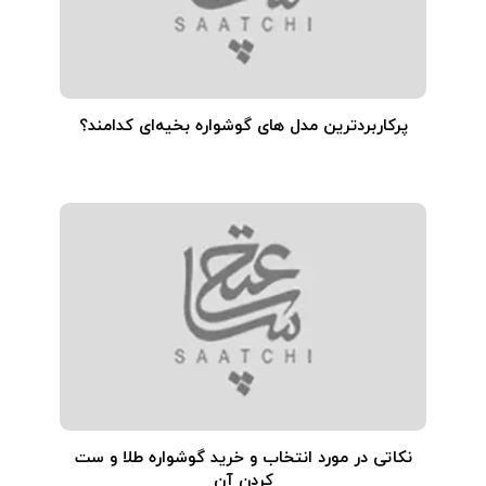
پرکاربردترین مدل های گوشواره بخیه‌ای کدامند؟
نکاتی در مورد انتخاب و خرید گوشواره طلا و ست
کردن آن