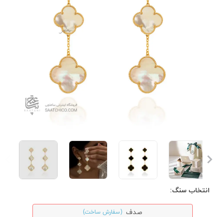
انتخاب سنگ:
صدف
(سفارش ساخت)