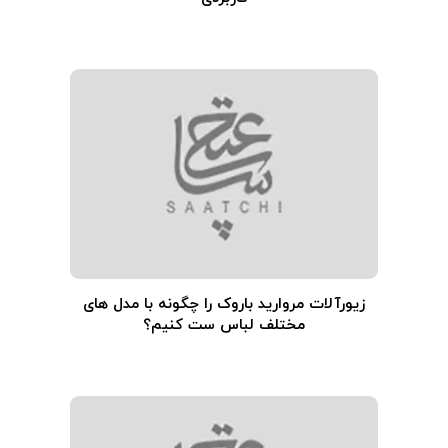
زیورآلات مروارید باروک را چگونه با مدل های
مختلف لباس ست کنیم؟