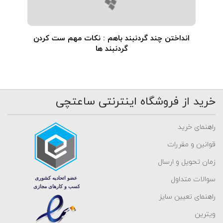
انداختن چند گردنبند باهم : نکات مهم ست کردن
گردنبند ها
خرید از فروشگاه اینترنتی ساعتچی
راهنمای خرید
قوانین و مقررات
زمان تحویل و ارسال
سوالات متداول
راهنمای تعیین سایز
ویترین