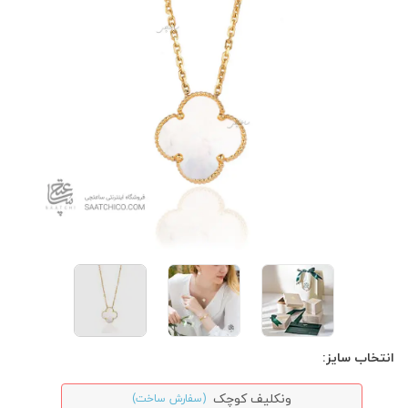
انتخاب سایز:
ونکلیف کوچک
(سفارش ساخت)