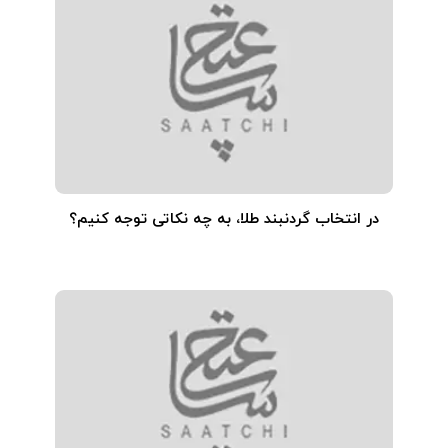
در انتخاب گردنبند طلا‌، به چه نکاتی توجه کنیم؟