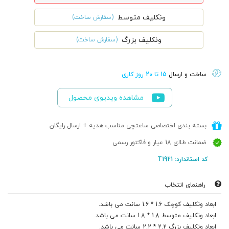
ونکلیف متوسط
(سفارش ساخت)
ونکلیف بزرگ
(سفارش ساخت)
ساخت و ارسال
15 تا 20 روز کاری
مشاهده ویدیوی محصول
بسته بندی اختصاصی ساعتچی مناسب هدیه + ارسال رایگان
ضمانت طلای 18 عیار و فاکتور رسمی
کد استاندارد: T1921
راهنمای انتخاب
ابعاد ونکلیف کوچک 1.6 * 1.6 سانت می باشد.
ابعاد ونکلیف متوسط 1.8 * 1.8 سانت می باشد.
ابعاد ونکلیف بزرگ 2.2 * 2.2 سانت می باشد.