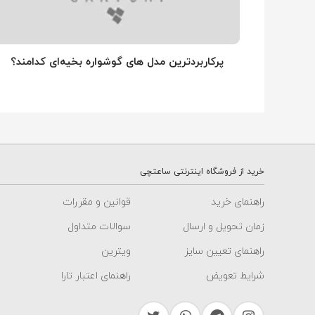
پرکاربردترین مدل های گوشواره بخیه‌ای کدامند؟
خرید از فروشگاه اینترنتی ساعتچی
راهنمای خرید
قوانین و مقررات
زمان تحویل و ارسال
سوالات متداول
راهنمای تعیین سایز
ویترین
شرایط تعویض
راهنمای اعتبار تارا