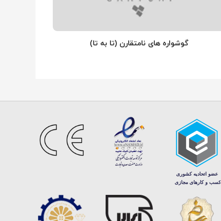
گوشواره های نامتقارن (تا به تا)