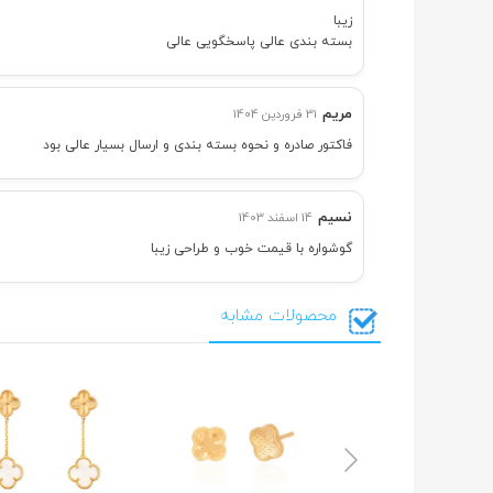
زیبا
بسته بندی عالی پاسخگویی عالی
مریم
31 فروردین 1404
فاکتور صادره و نحوه بسته بندی و ارسال بسیار عالی بود
نسیم
14 اسفند 1403
گوشواره با قیمت خوب و طراحی زیبا
محصولات مشابه