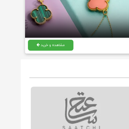
مشاهده و خرید