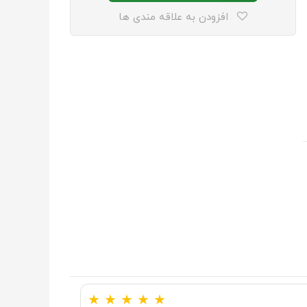
افزودن به علاقه مندی ها
★
★
★
★
★