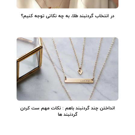
در انتخاب گردنبند طلا‌، به چه نکاتی توجه کنیم؟
انداختن چند گردنبند باهم : نکات مهم ست کردن
گردنبند ها