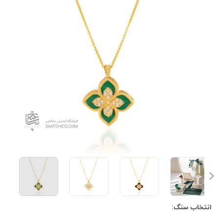
انتخاب سنگ: