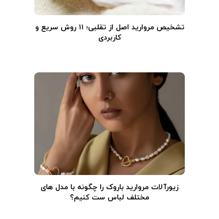
تشخیص مروارید اصل از تقلبی؛ ۱۱ روش سریع و
کاربردی
زیورآلات مروارید باروک را چگونه با مدل های
مختلف لباس ست کنیم؟