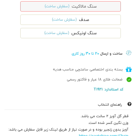
سنگ مالاکیت
(سفارش ساخت)
صدف
(سفارش ساخت)
سنگ اونیکس
(سفارش ساخت)
ساخت و ارسال
20 تا 30 روز کاری
بسته بندی اختصاصی ساعتچی مناسب هدیه
ضمانت طلای 18 عیار و فاکتور رسمی
کد استاندارد: T1921
راهنمای انتخاب
قطر گل آویز 2 سانت می باشد.
وزن نگین کسر شده است.
آویز بدون زنجیر بوده و در صورت نیاز از طریق لینک زیر قابل سفارش می باشد: