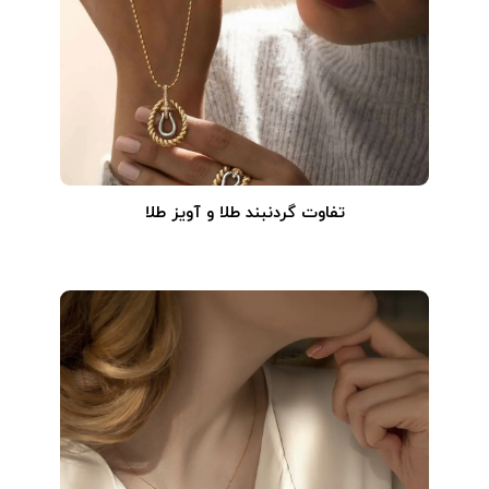
تفاوت گردنبند طلا و آویز طلا