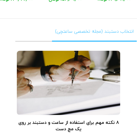
انتخاب دستبند (مجله تخصصی ساعتچی)
۸ نکته مهم برای استفاده از ساعت و دستبند بر روی
یک مچ دست