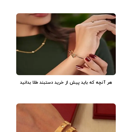
هر آنچه که باید پیش از خرید دستبند طلا بدانید