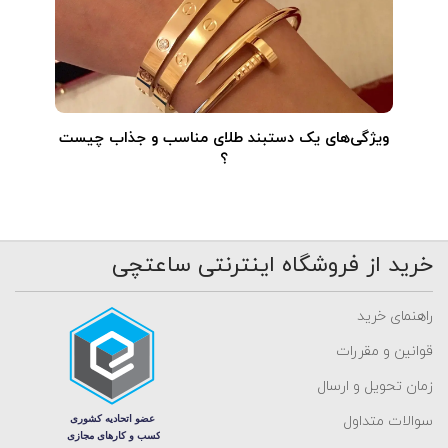
ویژگی‌های یک دستبند طلای مناسب و جذاب چیست
؟
خرید از فروشگاه اینترنتی ساعتچی
راهنمای خرید
قوانین و مقررات
زمان تحویل و ارسال
سوالات متداول