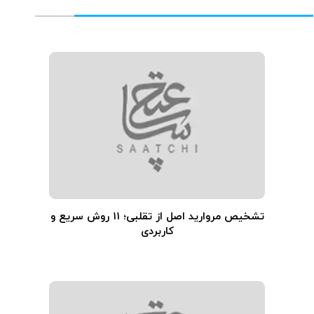
تشخیص مروارید اصل از تقلبی؛ ۱۱ روش سریع و
کاربردی