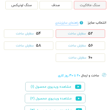
سنگ مالاکیت
صدف
سنگ اونیکس
انتخاب سایز:
راهنمای سایزبندی
54
52
سفارش ساخت
سفارش ساخت
58
56
سفارش ساخت
سفارش ساخت
60
سفارش ساخت
ساخت و ارسال
20 تا 30 روز کاری
مشاهده ویدیوی محصول (1)
مشاهده ویدیوی محصول (2)