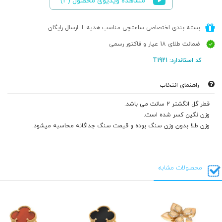
مشاهده ویدیوی محصول (3)
بسته بندی اختصاصی ساعتچی مناسب هدیه + ارسال رایگان
ضمانت طلای 18 عیار و فاکتور رسمی
کد استاندارد: T1921
راهنمای انتخاب
قطر گل انگشتر 2 سانت می باشد.
وزن نگین کسر شده است.
وزن طلا بدون وزن سنگ بوده و قیمت سنگ جداگانه محاسبه میشود.
محصولات مشابه