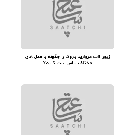
زیورآلات مروارید باروک را چگونه با مدل های
مختلف لباس ست کنیم؟