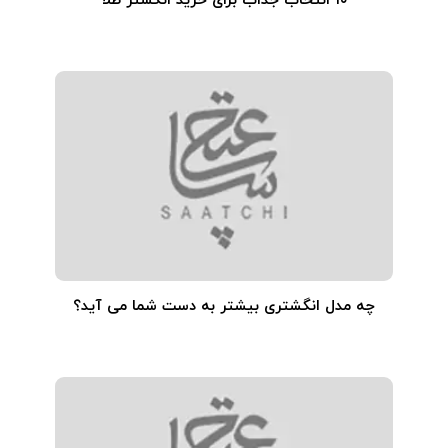
۱۰ انتخاب جذاب برای خرید انگشتر طلا
چه مدل انگشتری بیشتر به دست شما می آید؟