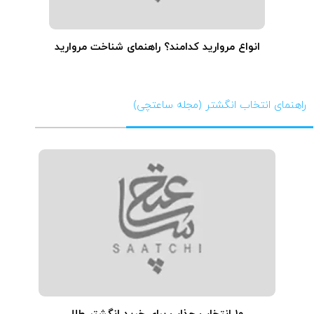
انواع مروارید کدامند؟ راهنمای شناخت مروارید
راهنمای انتخاب انگشتر (مجله ساعتچی)