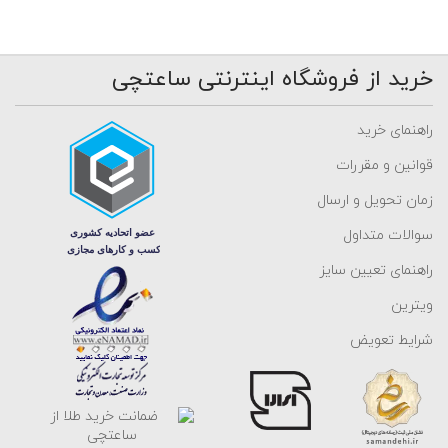
خرید از فروشگاه اینترنتی ساعتچی
راهنمای خرید
قوانین و مقررات
زمان تحویل و ارسال
سوالات متداول
راهنمای تعیین سایز
ویترین
شرایط تعویض