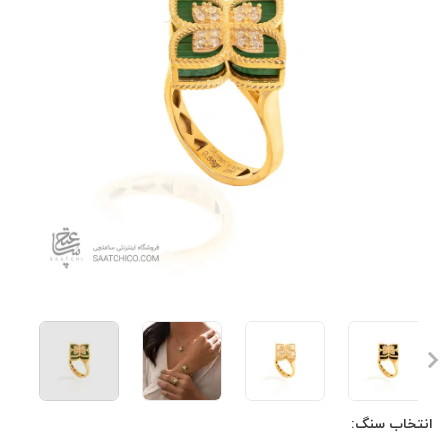
انتخاب سنگ: