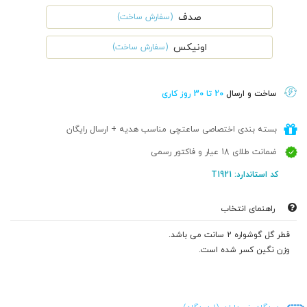
صدف
(سفارش ساخت)
اونیکس
(سفارش ساخت)
ساخت و ارسال
20 تا 30 روز کاری
بسته بندی اختصاصی ساعتچی مناسب هدیه + ارسال رایگان
ضمانت طلای 18 عیار و فاکتور رسمی
کد استاندارد: T1921
راهنمای انتخاب
قطر گل گوشواره 2 سانت می باشد.
وزن نگین کسر شده است.