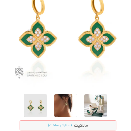
مالاکیت
(سفارش ساخت)