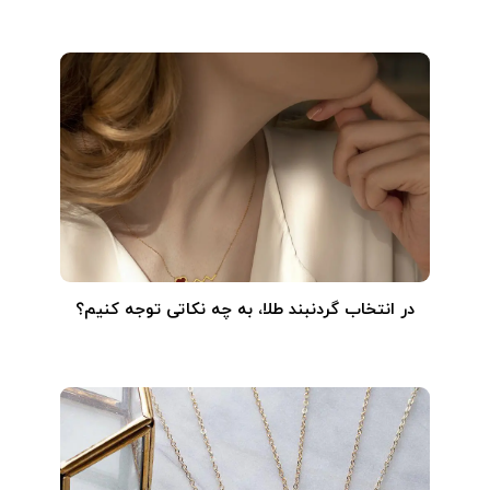
در انتخاب گردنبند طلا‌، به چه نکاتی توجه کنیم؟