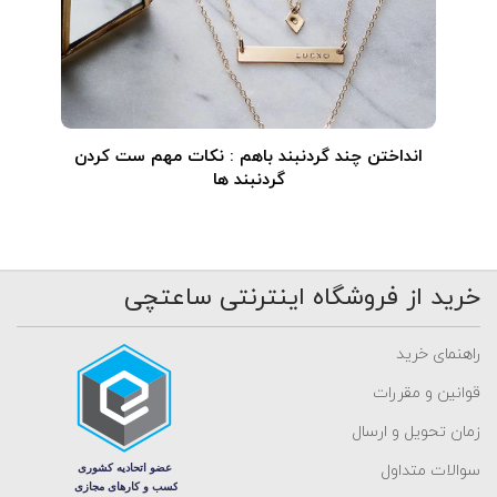
انداختن چند گردنبند باهم : نکات مهم ست کردن
گردنبند ها
خرید از فروشگاه اینترنتی ساعتچی
راهنمای خرید
قوانین و مقررات
زمان تحویل و ارسال
سوالات متداول