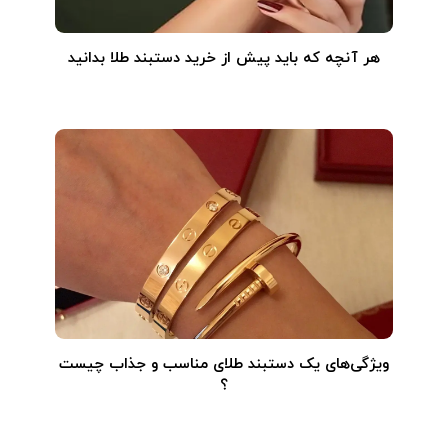
هر آنچه که باید پیش از خرید دستبند طلا بدانید
ویژگی‌های یک دستبند طلای مناسب و جذاب چیست
؟