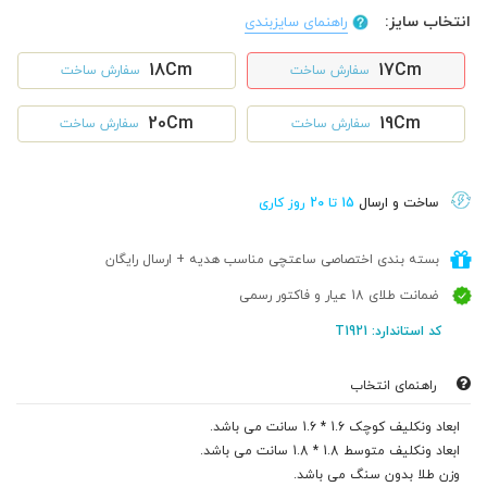
انتخاب سایز:
راهنمای سایزبندی
18Cm
17Cm
سفارش ساخت
سفارش ساخت
20Cm
19Cm
سفارش ساخت
سفارش ساخت
ساخت و ارسال
15 تا 20 روز کاری
بسته بندی اختصاصی ساعتچی مناسب هدیه + ارسال رایگان
ضمانت طلای 18 عیار و فاکتور رسمی
کد استاندارد: T1921
راهنمای انتخاب
ابعاد ونکلیف کوچک 1.6 * 1.6 سانت می باشد.
ابعاد ونکلیف متوسط 1.8 * 1.8 سانت می باشد.
وزن طلا بدون سنگ می باشد.