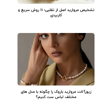
تشخیص مروارید اصل از تقلبی؛ ۱۱ روش سریع و
کاربردی
زیورآلات مروارید باروک را چگونه با مدل های
مختلف لباس ست کنیم؟