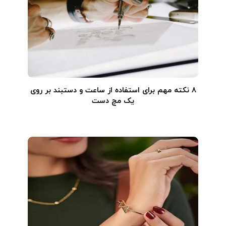
۸ نکته مهم برای استفاده از ساعت و دستبند بر روی
یک مچ دست