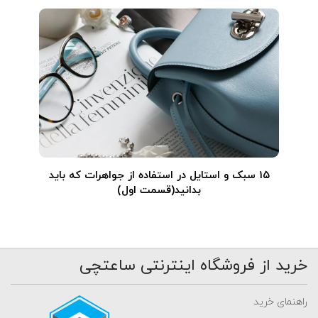
۱۵ سبک و استایل در استفاده از جواهرات که باید
بدانید(قسمت اول)
خرید از فروشگاه اینترنتی ساعتچی
راهنمای خرید