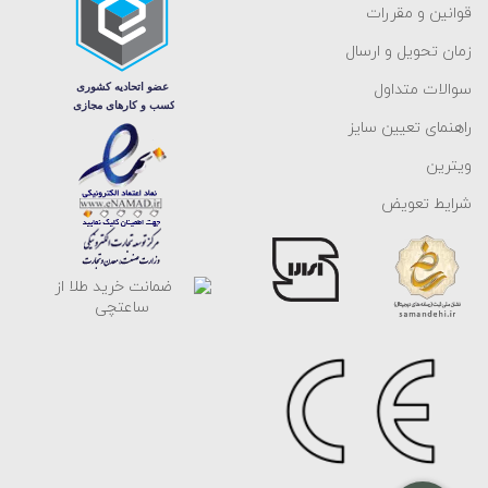
قوانین و مقررات
زمان تحویل و ارسال
سوالات متداول
راهنمای تعیین سایز
ویترین
شرایط تعویض