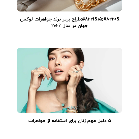
&#8220;۱۵&#8221;طراح برتر برند جواهرات لوکس
جهان در سال ۲۰۲۶
۵ دلیل مهم زنان برای استفاده از جواهرات