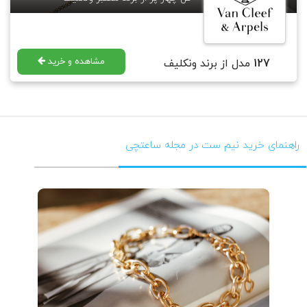
مشاهده و خرید
127
مدل از برند ونکلیف
راهنمای خرید نیم ست در مجله ساعتچی