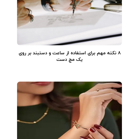
۸ نکته مهم برای استفاده از ساعت و دستبند بر روی
یک مچ دست