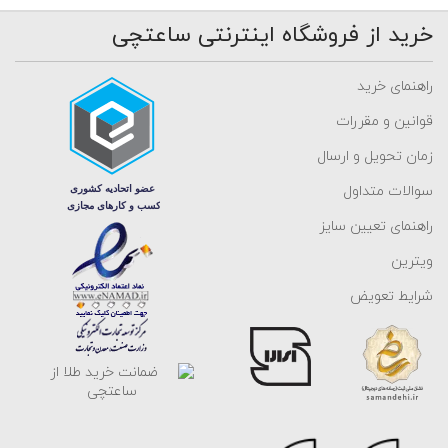
خرید از فروشگاه اینترنتی ساعتچی
راهنمای خرید
قوانین و مقررات
زمان تحویل و ارسال
سوالات متداول
راهنمای تعیین سایز
ویترین
شرایط تعویض