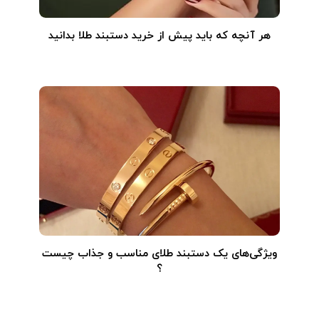
هر آنچه که باید پیش از خرید دستبند طلا بدانید
ویژگی‌های یک دستبند طلای مناسب و جذاب چیست
؟