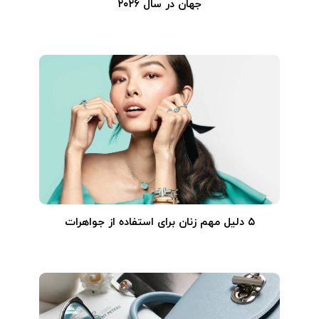
جهان در سال ۲۰۲۶
۵ دلیل مهم زنان برای استفاده از جواهرات