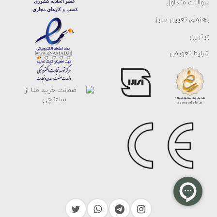
سوالات متداول
راهنمای تعیین سایز
ویترین
شرایط تعویض