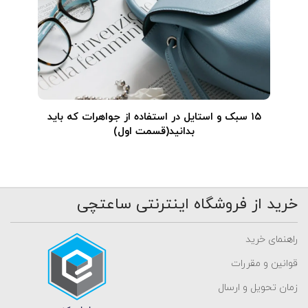
۱۵ سبک و استایل در استفاده از جواهرات که باید
بدانید(قسمت اول)
خرید از فروشگاه اینترنتی ساعتچی
راهنمای خرید
قوانین و مقررات
زمان تحویل و ارسال