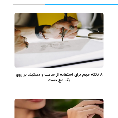
۸ نکته مهم برای استفاده از ساعت و دستبند بر روی
یک مچ دست