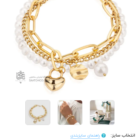
انتخاب سایز:
راهنمای سایزبندی