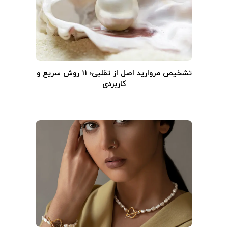
تشخیص مروارید اصل از تقلبی؛ ۱۱ روش سریع و
کاربردی