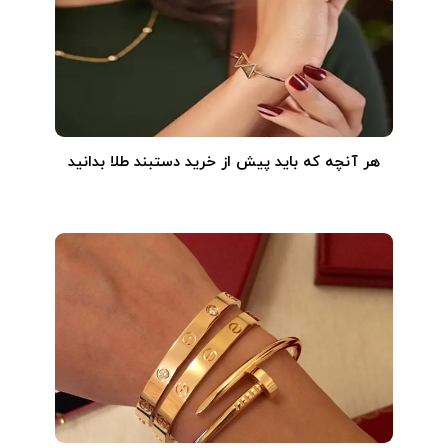
هر آنچه که باید پیش از خرید دستبند طلا بدانید