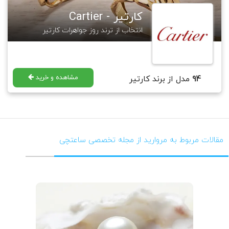
کارتیر - Cartier
انتخاب از ترند روز جواهرات کارتیر
مشاهده و خرید
94
مدل از برند کارتیر
مقالات مربوط به مروارید از مجله تخصصی ساعتچی