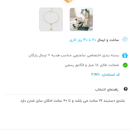
ساخت و ارسال
20 تا 30 روز کاری
بسته بندی اختصاصی ساعتچی مناسب هدیه + ارسال رایگان
ضمانت طلای 18 عیار و فاکتور رسمی
کد استاندارد: T1921
راهنمای انتخاب
بلندی دستبند 17 سانت می باشد و تا 20 سانت امکان سایز شدن دارد.