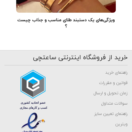
ویژگی‌های یک دستبند طلای مناسب و جذاب چیست
؟
خرید از فروشگاه اینترنتی ساعتچی
راهنمای خرید
قوانین و مقررات
زمان تحویل و ارسال
سوالات متداول
راهنمای تعیین سایز
ویترین