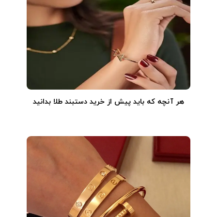
هر آنچه که باید پیش از خرید دستبند طلا بدانید