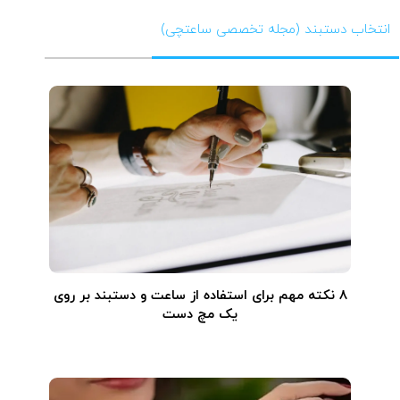
انتخاب دستبند (مجله تخصصی ساعتچی)
۸ نکته مهم برای استفاده از ساعت و دستبند بر روی
یک مچ دست