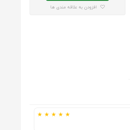
افزودن به علاقه مندی ها
★
★
★
★
★