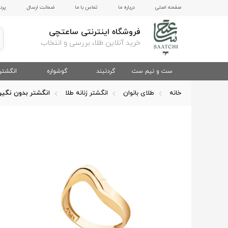
صفحه اصلی
درباره ما
تماس با ما
ضمانت ارسال
پرد
فروشگاه اینترنتی ساعتچی
خرید آنلاین طلا، بررسی و انتخاب
ست و نیم ست
گردنبند
گوشواره
انگشتر
خانه
طلای بانوان
انگشتر زنانه طلا
انگشتر بدون نگی