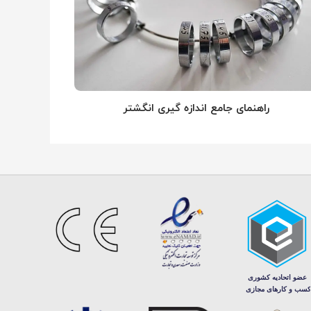
راهنمای جامع اندازه گیری انگشتر