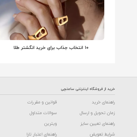
۱۰ انتخاب جذاب برای خرید انگشتر طلا
خرید از فروشگاه اینترنتی ساعتچی
راهنمای خرید
قوانین و مقررات
زمان تحویل و ارسال
سوالات متداول
راهنمای تعیین سایز
ویترین
شرایط تعویض
راهنمای اعتبار تارا