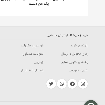
یک مچ دست
خرید از فروشگاه اینترنتی ساعتچی
راهنمای خرید
قوانین و مقررات
زمان تحویل و ارسال
سوالات متداول
راهنمای تعیین سایز
ویترین
شرایط تعویض
راهنمای اعتبار تارا