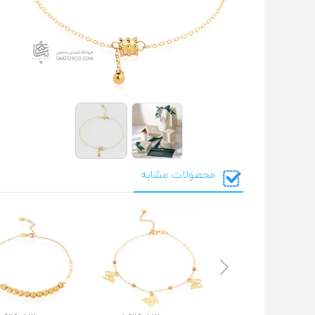
محصولات مشابه