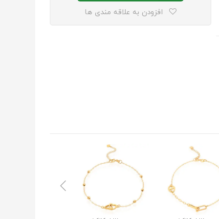
افزودن به علاقه مندی ها