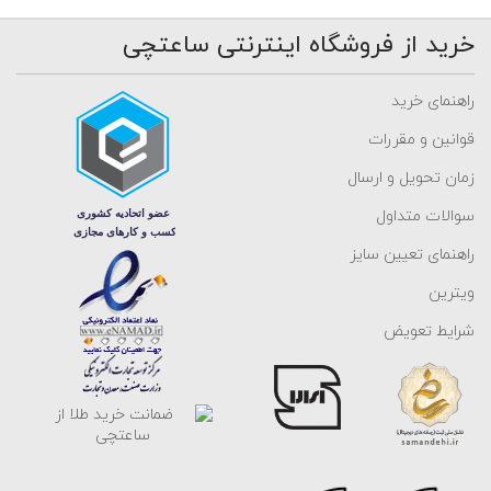
خرید از فروشگاه اینترنتی ساعتچی
راهنمای خرید
قوانین و مقررات
زمان تحویل و ارسال
سوالات متداول
راهنمای تعیین سایز
ویترین
شرایط تعویض