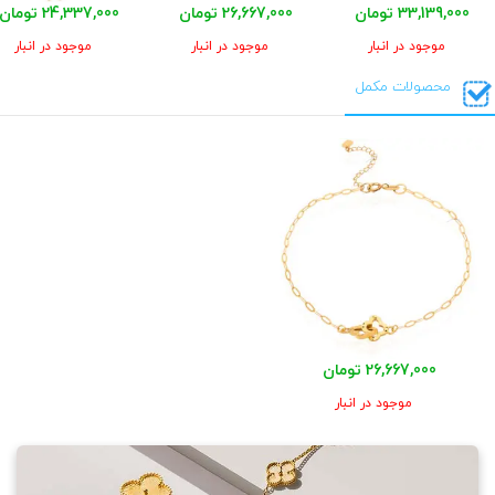
33,139,000 تومان
26,667,000 تومان
24,337,000 تومان
موجود در انبار
موجود در انبار
موجود در انبار
محصولات مکمل
26,667,000 تومان
موجود در انبار