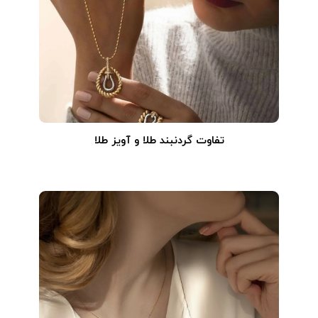
تفاوت گردنبند طلا و آویز طلا