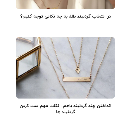
در انتخاب گردنبند طلا‌، به چه نکاتی توجه کنیم؟
انداختن چند گردنبند باهم : نکات مهم ست کردن
گردنبند ها