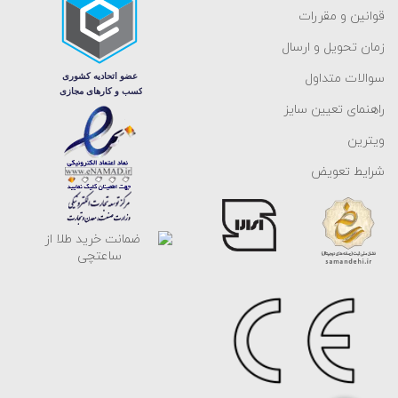
قوانین و مقررات
زمان تحویل و ارسال
سوالات متداول
راهنمای تعیین سایز
ویترین
شرایط تعویض