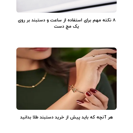
۸ نکته مهم برای استفاده از ساعت و دستبند بر روی
یک مچ دست
هر آنچه که باید پیش از خرید دستبند طلا بدانید