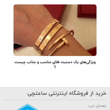
ویژگی‌های یک دستبند طلای مناسب و جذاب چیست
؟
خرید از فروشگاه اینترنتی ساعتچی
راهنمای خرید