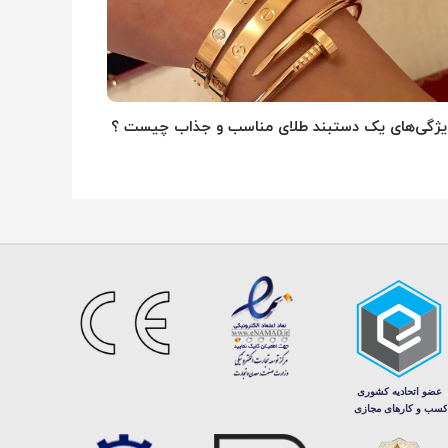
یژگی‌های یک دستبند طلای مناسب و جذاب چیست ؟