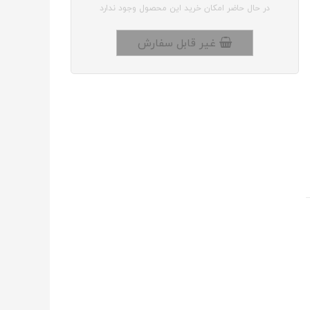
در حال حاضر امکان خرید این محصول وجود ندارد
غیر قابل سفارش