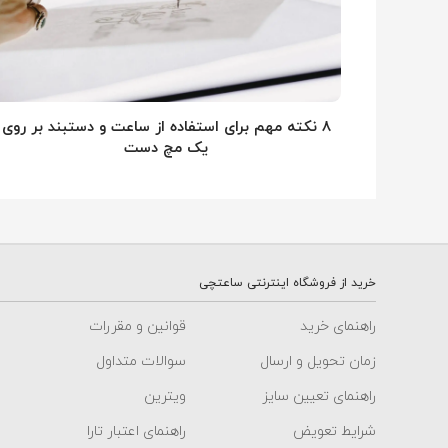
۸ نکته مهم برای استفاده از ساعت و دستبند بر روی
یک مچ دست
خرید از فروشگاه اینترنتی ساعتچی
راهنمای خرید
قوانین و مقررات
زمان تحویل و ارسال
سوالات متداول
راهنمای تعیین سایز
ویترین
شرایط تعویض
راهنمای اعتبار تارا