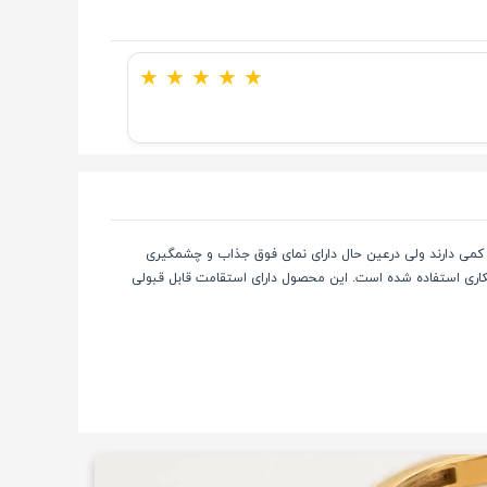
★
★
★
★
★
لات بسیار وزن کمی دارند ولی درعین حال دارای نمای فوق جذاب و چشمگیری
کاری استفاده شده است. این محصول دارای استقامت قابل قبولی