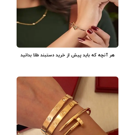
هر آنچه که باید پیش از خرید دستبند طلا بدانید