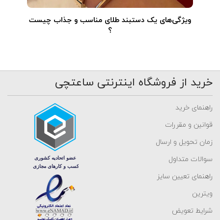
ویژگی‌های یک دستبند طلای مناسب و جذاب چیست
؟
خرید از فروشگاه اینترنتی ساعتچی
راهنمای خرید
قوانین و مقررات
زمان تحویل و ارسال
سوالات متداول
راهنمای تعیین سایز
ویترین
شرایط تعویض