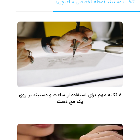
انتخاب دستبند (مجله تخصصی ساعتچی)
۸ نکته مهم برای استفاده از ساعت و دستبند بر روی
یک مچ دست