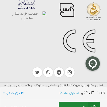
تمامی حقوق برای فروشگاه اینترنتی ساعتچی محفوظ می باشد. طراحی و پیاده
سرایکو
سازی توسط
9.3
وزن
:
گرم
جزئیات قیمت
(سفارش ساخت)