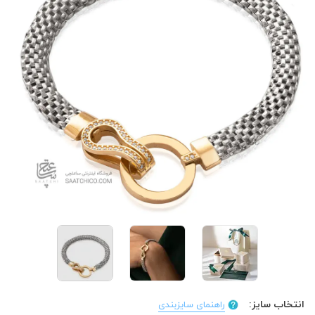
انتخاب سایز:
راهنمای سایزبندی