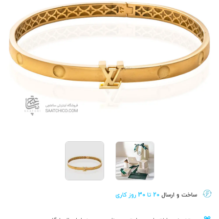
ساخت و ارسال
20 تا 30 روز کاری