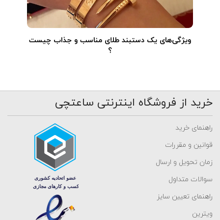
ویژگی‌های یک دستبند طلای مناسب و جذاب چیست
؟
خرید از فروشگاه اینترنتی ساعتچی
راهنمای خرید
قوانین و مقررات
زمان تحویل و ارسال
سوالات متداول
راهنمای تعیین سایز
ویترین