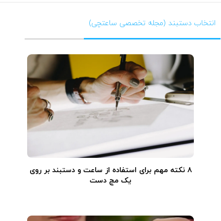
انتخاب دستبند (مجله تخصصی ساعتچی)
۸ نکته مهم برای استفاده از ساعت و دستبند بر روی
یک مچ دست