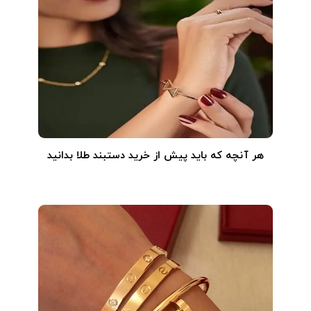
هر آنچه که باید پیش از خرید دستبند طلا بدانید