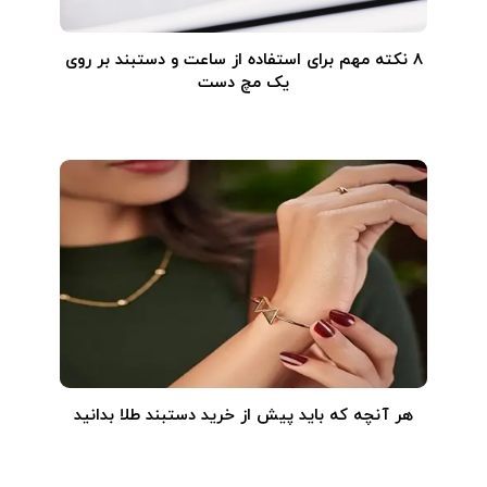
۸ نکته مهم برای استفاده از ساعت و دستبند بر روی
یک مچ دست
هر آنچه که باید پیش از خرید دستبند طلا بدانید