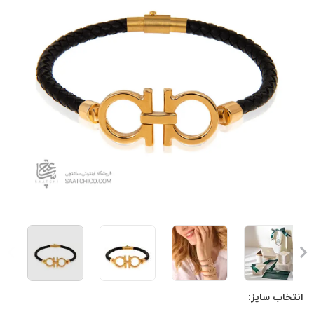
انتخاب سایز: