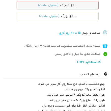
سایز کوچک
(سفارش ساخت)
سایز بزرگ
(سفارش ساخت)
ساخت و ارسال
15 تا 20 روز کاری
بسته بندی اختصاصی ساعتچی مناسب هدیه + ارسال رایگان
ضمانت طلای 18 عیار و فاکتور رسمی
کد استاندارد: T1921
راهنمای انتخاب
چرم متناسب با اندازه مچ شما روی کار سوار می شود.
امکان تغییر رنگ چرم وجود دارد.
طول پلاک سایز کوچک 4 سانتی متر می باشد.
طول پلاک سایز بزرگ 5 سانتی متر می باشد.
امکان سفارش قفل طلا برای این دستبند وجود دارد.