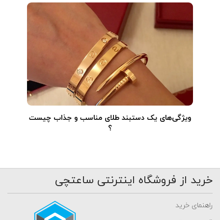
ویژگی‌های یک دستبند طلای مناسب و جذاب چیست
؟
خرید از فروشگاه اینترنتی ساعتچی
راهنمای خرید