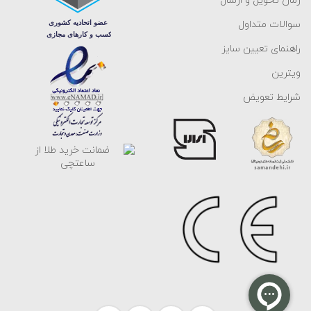
زمان تحویل و ارسال
سوالات متداول
راهنمای تعیین سایز
ویترین
شرایط تعویض