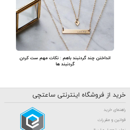
انداختن چند گردنبند باهم : نکات مهم ست کردن
گردنبند ها
خرید از فروشگاه اینترنتی ساعتچی
راهنمای خرید
قوانین و مقررات