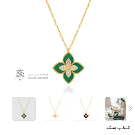
انتخاب سنگ: