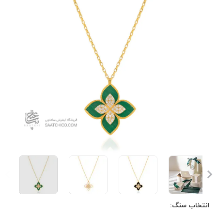
انتخاب سنگ: