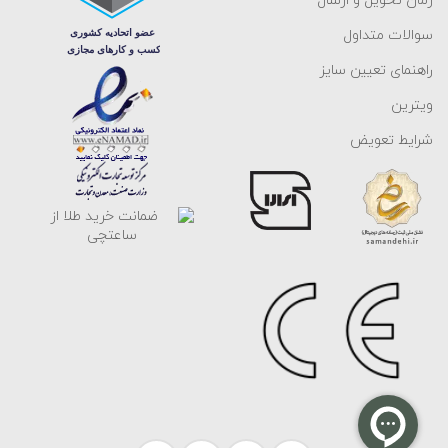
زمان تحویل و ارسال
سوالات متداول
راهنمای تعیین سایز
ویترین
شرایط تعویض