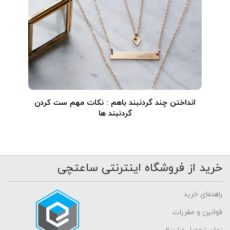
انداختن چند گردنبند باهم : نکات مهم ست کردن
گردنبند ها
خرید از فروشگاه اینترنتی ساعتچی
راهنمای خرید
قوانین و مقررات