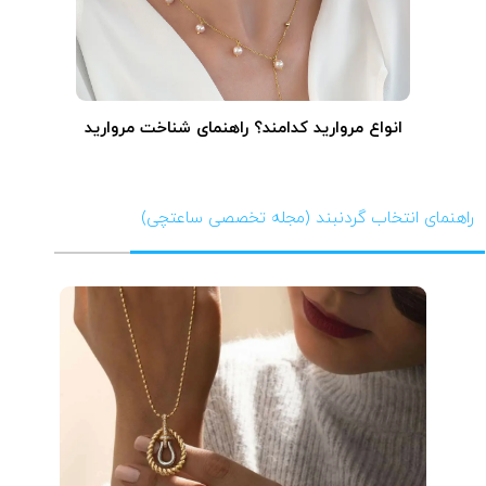
انواع مروارید کدامند؟ راهنمای شناخت مروارید
راهنمای انتخاب گردنبند (مجله تخصصی ساعتچی)