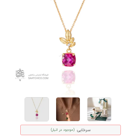
سرخابی
(موجود در انبار)