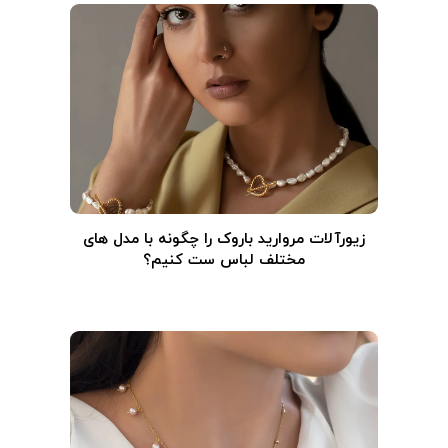
زیورآلات مروارید باروک را چگونه با مدل های
مختلف لباس ست کنیم؟