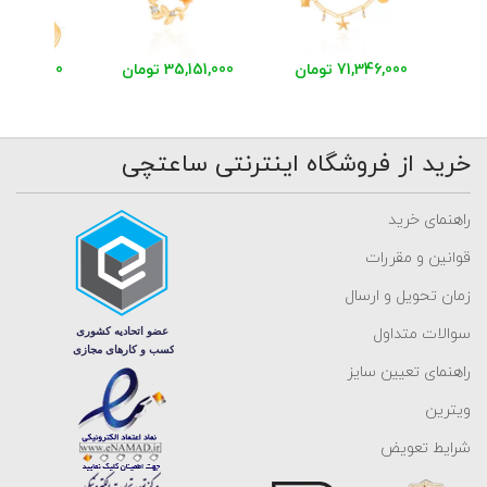
71,346,000 تومان
35,151,000 تومان
خرید از فروشگاه اینترنتی ساعتچی
راهنمای خرید
قوانین و مقررات
زمان تحویل و ارسال
سوالات متداول
راهنمای تعیین سایز
ویترین
شرایط تعویض