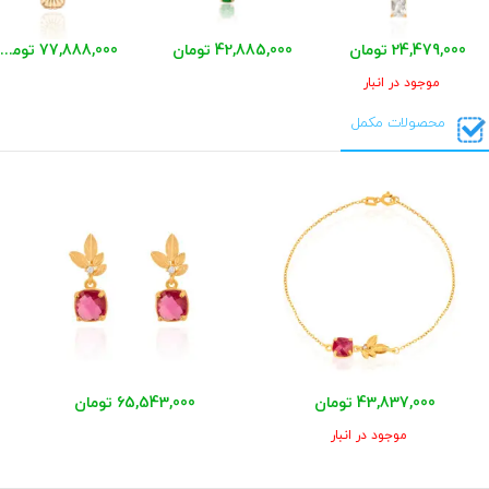
24,479,000 تومان
42,885,000 تومان
77,888,000 تومان
موجود در انبار
محصولات مکمل
43,837,000 تومان
65,543,000 تومان
موجود در انبار