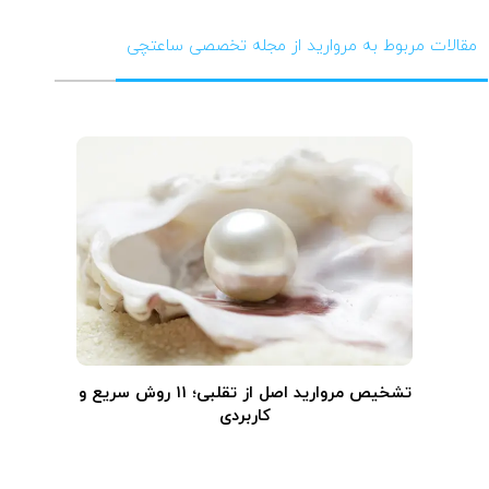
مقالات مربوط به مروارید از مجله تخصصی ساعتچی
تشخیص مروارید اصل از تقلبی؛ ۱۱ روش سریع و
کاربردی