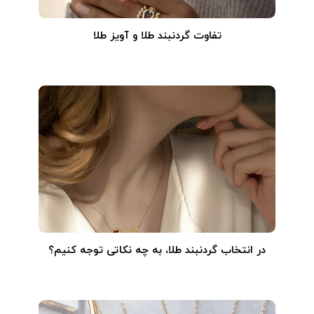
تفاوت گردنبند طلا و آویز طلا
در انتخاب گردنبند طلا‌، به چه نکاتی توجه کنیم؟