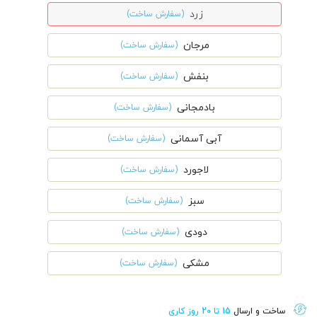
زرد
(سفارش ساخت)
مرجان
(سفارش ساخت)
بنفش
(سفارش ساخت)
بادمجانی
(سفارش ساخت)
آبی آسمانی
(سفارش ساخت)
لاجورد
(سفارش ساخت)
سبز
(سفارش ساخت)
دودی
(سفارش ساخت)
مشکی
(سفارش ساخت)
ساخت و ارسال
15 تا 20 روز کاری