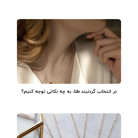
در انتخاب گردنبند طلا‌، به چه نکاتی توجه کنیم؟