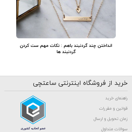
انداختن چند گردنبند باهم : نکات مهم ست کردن
گردنبند ها
خرید از فروشگاه اینترنتی ساعتچی
راهنمای خرید
قوانین و مقررات
زمان تحویل و ارسال
سوالات متداول