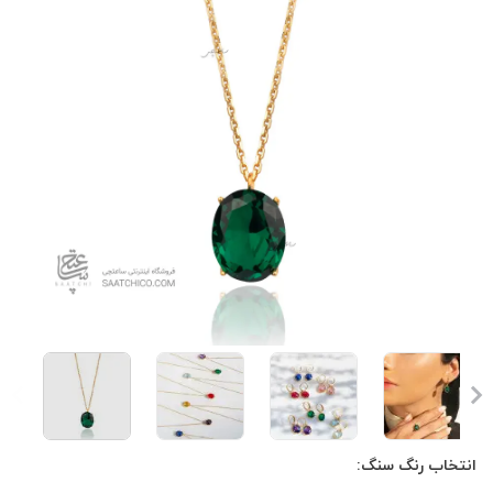
انتخاب رنگ سنگ: