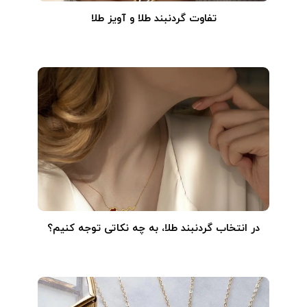
تفاوت گردنبند طلا و آویز طلا
در انتخاب گردنبند طلا‌، به چه نکاتی توجه کنیم؟