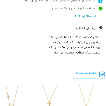
بسته بندی اختصاصی ساعتچی مناسب هدیه + ارسال رایگان
ضمانت طلای 18 عیار و فاکتور رسمی
کد استاندارد: T1921
راهنمای انتخاب
ابعاد پلاک گردنبند 1.6 * 1.2 سانت می باشد.
بلندی زنجیر گردنبند 42 سانت می باشد.
وزن طلا
بدون احتساب وزن سنگ
می باشد.
قیمت سنگ
جداگانه
محاسبه می شود.
محصولات مشابه