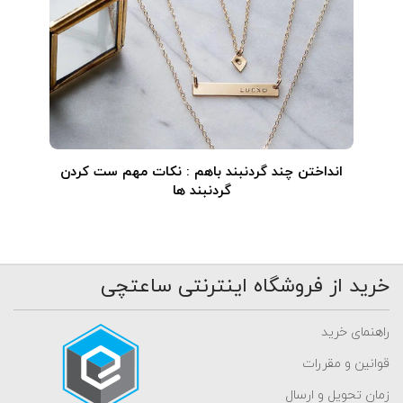
انداختن چند گردنبند باهم : نکات مهم ست کردن
گردنبند ها
خرید از فروشگاه اینترنتی ساعتچی
راهنمای خرید
قوانین و مقررات
زمان تحویل و ارسال