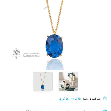
ساخت و ارسال
15 تا 20 روز کاری