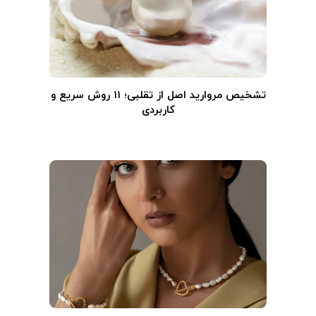
تشخیص مروارید اصل از تقلبی؛ ۱۱ روش سریع و
کاربردی