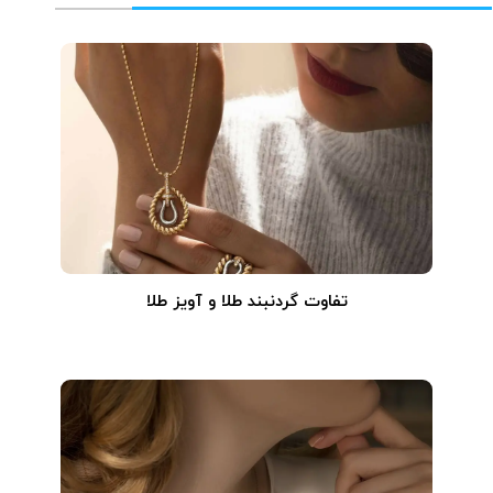
تفاوت گردنبند طلا و آویز طلا