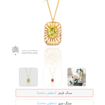
سنگ قرمز
(سفارش ساخت)
سنگ سبز
(سفارش ساخت)