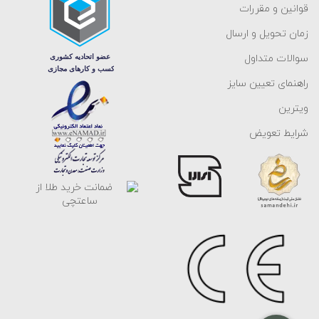
قوانین و مقررات
زمان تحویل و ارسال
سوالات متداول
راهنمای تعیین سایز
ویترین
شرایط تعویض