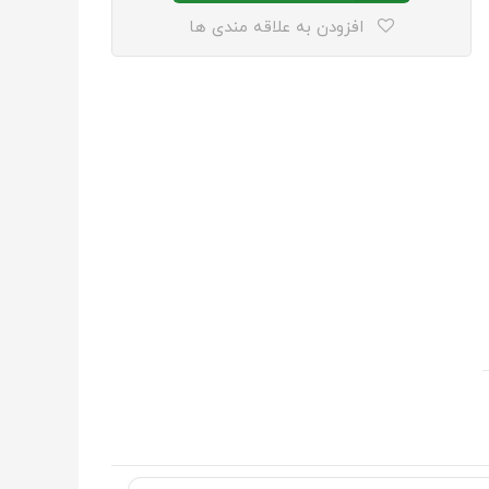
افزودن به علاقه مندی ها