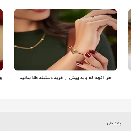
هر آنچه که باید پیش از خرید دستبند طلا بدانید
و
پشتیبانی