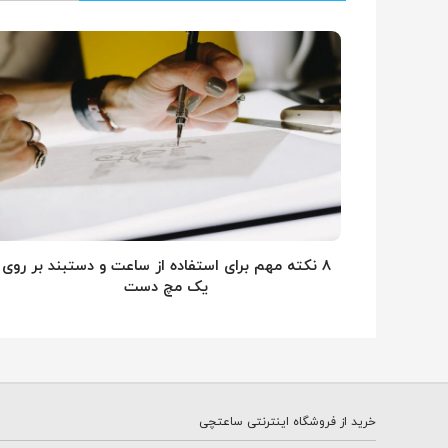
۸ نکته مهم برای استفاده از ساعت و دستبند بر روی
یک مچ دست
خرید از فروشگاه اینترنتی ساعتچی