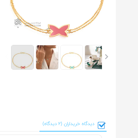
دیدگاه خریداران (2 دیدگاه)