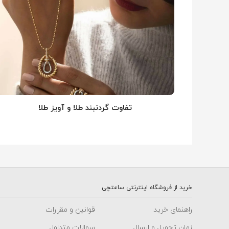
تفاوت گردنبند طلا و آویز طلا
خرید از فروشگاه اینترنتی ساعتچی
راهنمای خرید
قوانین و مقررات
زمان تحویل و ارسال
سوالات متداول