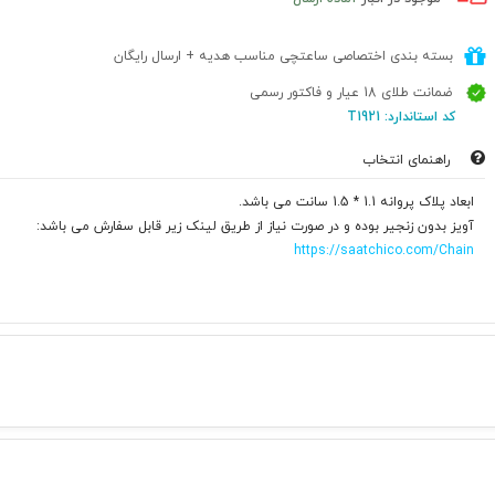
بسته بندی اختصاصی ساعتچی مناسب هدیه + ارسال رایگان
ضمانت طلای 18 عیار و فاکتور رسمی
کد استاندارد: T1921
راهنمای انتخاب
ابعاد پلاک پروانه 1.1 * 1.5 سانت می باشد.
آویز بدون زنجیر بوده و در صورت نیاز از طریق لینک زیر قابل سفارش می باشد:
https://saatchico.com/Chain