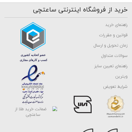
خرید از فروشگاه اینترنتی ساعتچی
راهنمای خرید
قوانین و مقررات
زمان تحویل و ارسال
سوالات متداول
راهنمای تعیین سایز
ویترین
شرایط تعویض