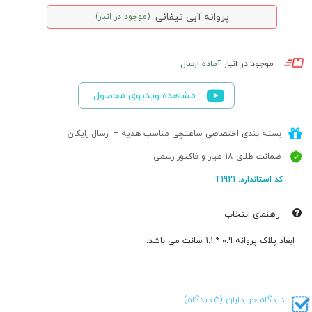
پروانه آبی تیفانی
(موجود در انبار)
موجود در انبار
آماده ارسال
مشاهده ویدیوی محصول
بسته بندی اختصاصی ساعتچی مناسب هدیه + ارسال رایگان
ضمانت طلای 18 عیار و فاکتور رسمی
کد استاندارد: T1921
راهنمای انتخاب
ابعاد پلاک پروانه 0.9 * 1.1 سانت می باشد.
دیدگاه خریداران (5 دیدگاه)