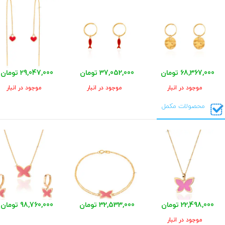
68,367,000 تومان
37,052,000 تومان
29,047,000 تومان
موجود در انبار
موجود در انبار
موجود در انبار
محصولات مکمل
22,498,000 تومان
32,533,000 تومان
98,760,000 تومان
موجود در انبار