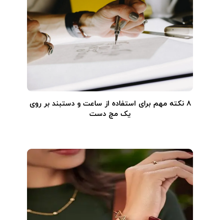
۸ نکته مهم برای استفاده از ساعت و دستبند بر روی
یک مچ دست