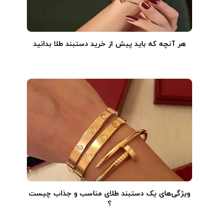
هر آنچه که باید پیش از خرید دستبند طلا بدانید
ویژگی‌های یک دستبند طلای مناسب و جذاب چیست
؟