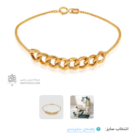
انتخاب سایز:
راهنمای سایزبندی