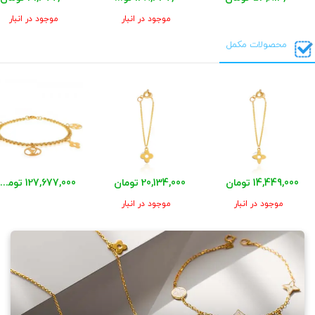
موجود در انبار
موجود در انبار
محصولات مکمل
14,449,000 تومان
20,134,000 تومان
127,677,000 تومان
موجود در انبار
موجود در انبار