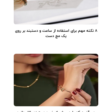
۸ نکته مهم برای استفاده از ساعت و دستبند بر روی
یک مچ دست