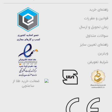
راهنمای خرید
قوانین و مقررات
زمان تحویل و ارسال
سوالات متداول
راهنمای تعیین سایز
ویترین
شرایط تعویض