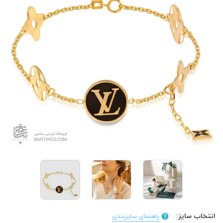
انتخاب سایز:
راهنمای سایزبندی