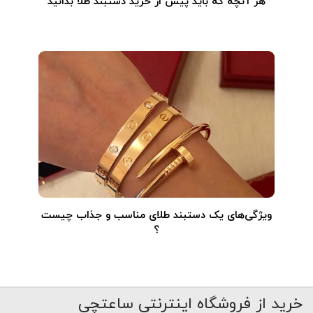
هر آنچه که باید پیش از خرید دستبند طلا بدانید
ویژگی‌های یک دستبند طلای مناسب و جذاب چیست
؟
خرید از فروشگاه اینترنتی ساعتچی