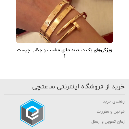
ویژگی‌های یک دستبند طلای مناسب و جذاب چیست
؟
خرید از فروشگاه اینترنتی ساعتچی
راهنمای خرید
قوانین و مقررات
زمان تحویل و ارسال