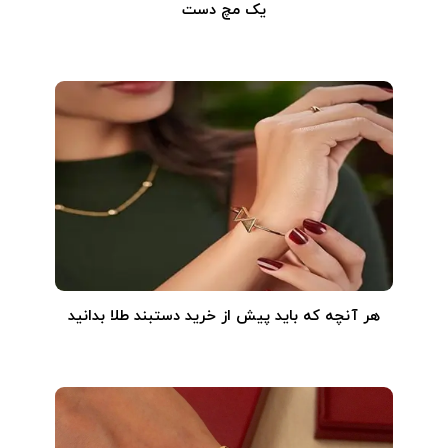
یک مچ دست
هر آنچه که باید پیش از خرید دستبند طلا بدانید