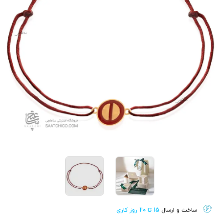
ساخت و ارسال
15 تا 20 روز کاری