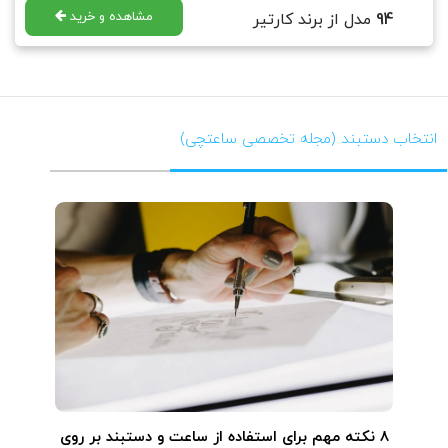
مشاهده و خرید
94
مدل از برند کارتیر
انتخاب دستبند (مجله تخصصی ساعتچی)
۸ نکته مهم برای استفاده از ساعت و دستبند بر روی