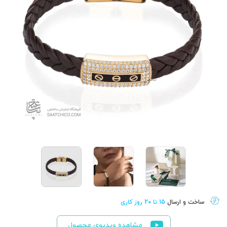
ساخت و ارسال
15 تا 20 روز کاری
مشاهده ویدیوی محصول