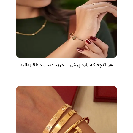
هر آنچه که باید پیش از خرید دستبند طلا بدانید