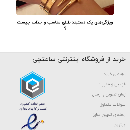
ویژگی‌های یک دستبند طلای مناسب و جذاب چیست
؟
خرید از فروشگاه اینترنتی ساعتچی
راهنمای خرید
قوانین و مقررات
زمان تحویل و ارسال
سوالات متداول
راهنمای تعیین سایز
ویترین