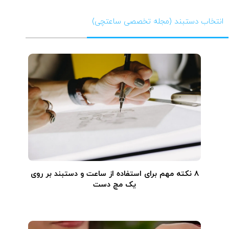
انتخاب دستبند (مجله تخصصی ساعتچی)
۸ نکته مهم برای استفاده از ساعت و دستبند بر روی
یک مچ دست