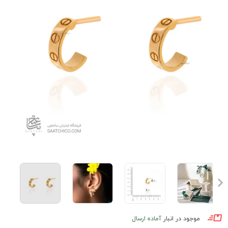
موجود در انبار
آماده ارسال