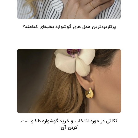
پرکاربردترین مدل های گوشواره بخیه‌ای کدامند؟
نکاتی در مورد انتخاب و خرید گوشواره طلا و ست
کردن آن