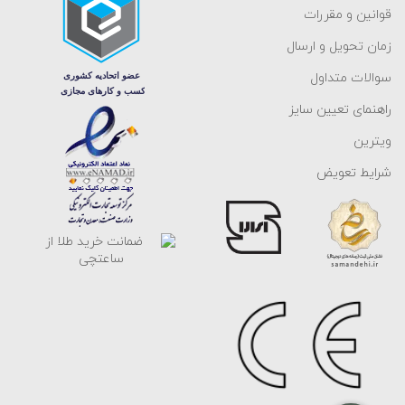
قوانین و مقررات
زمان تحویل و ارسال
سوالات متداول
راهنمای تعیین سایز
ویترین
شرایط تعویض