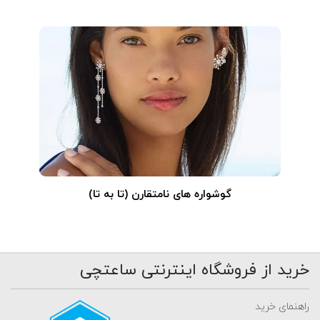
گوشواره های نامتقارن (تا به تا)
خرید از فروشگاه اینترنتی ساعتچی
راهنمای خرید